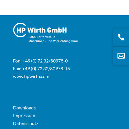


Fon: +49 (0) 72 32/80978-0
Fax: +49 (0) 72 32/80978-15
www.hpwirth.com
Downloads
Impressum
Datenschutz