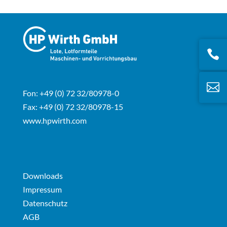


Fon: +49 (0) 72 32/80978-0
Fax: +49 (0) 72 32/80978-15
www.hpwirth.com
Downloads
Impressum
Datenschutz
AGB