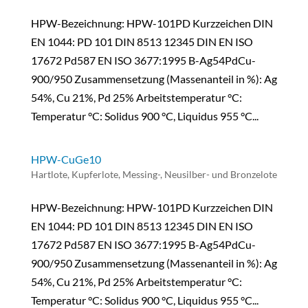
HPW-Bezeichnung: HPW-101PD Kurzzeichen DIN
EN 1044: PD 101 DIN 8513 12345 DIN EN ISO
17672 Pd587 EN ISO 3677:1995 B-Ag54PdCu-
900/950 Zusammensetzung (Massenanteil in %): Ag
54%, Cu 21%, Pd 25% Arbeitstemperatur °C:
Temperatur °C: Solidus 900 °C, Liquidus 955 °C...
HPW-CuGe10
Hartlote
,
Kupferlote, Messing-, Neusilber- und Bronzelote
HPW-Bezeichnung: HPW-101PD Kurzzeichen DIN
EN 1044: PD 101 DIN 8513 12345 DIN EN ISO
17672 Pd587 EN ISO 3677:1995 B-Ag54PdCu-
900/950 Zusammensetzung (Massenanteil in %): Ag
54%, Cu 21%, Pd 25% Arbeitstemperatur °C:
Temperatur °C: Solidus 900 °C, Liquidus 955 °C...