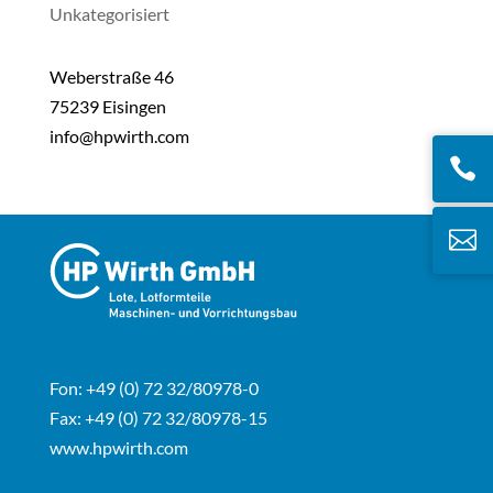
Unkategorisiert
Weberstraße 46
75239 Eisingen
info@hpwirth.com


Fon: +49 (0) 72 32/80978-0
Fax: +49 (0) 72 32/80978-15
www.hpwirth.com