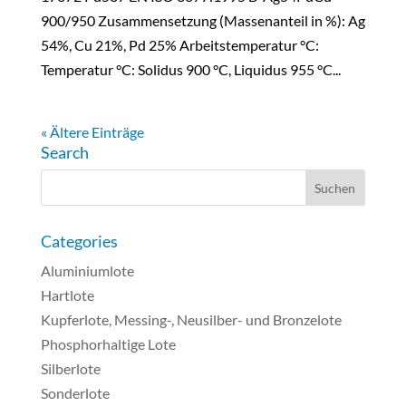
900/950 Zusammensetzung (Massenanteil in %): Ag
54%, Cu 21%, Pd 25% Arbeitstemperatur °C:
Temperatur °C: Solidus 900 °C, Liquidus 955 °C...
« Ältere Einträge
Search
Categories
Aluminiumlote
Hartlote
Kupferlote, Messing-, Neusilber- und Bronzelote
Phosphorhaltige Lote
Silberlote
Sonderlote