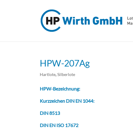
HPW-207Ag
Hartlote
,
Silberlote
HPW-Bezeichnung:
Kurzzeichen DIN EN 1044:
DIN 8513
DIN EN ISO 17672