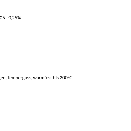
,05 - 0,25%
ngen, Temperguss, warmfest bis 200°C